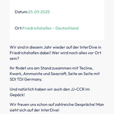
Datum:
25.09.2025
Ort:
Friedrichshafen – Deutschland
Wir sind in diesem Jahr wieder auf der InterDive in
Friedrichshafen dabei! Wer wird noch alles vor Ort
sein?
Ihr findet uns am Stand zusammen mit Tecline,
Kwark, Ammonite und Seacraft, Seite an Seite mit
SDI TDI Germany.
Und natürlich haben wir auch den JJ-CCR im
Gepäck!
Wir freuen uns schon auf zahlreiche Gespräche! Man
sieht sich auf der InterDive!