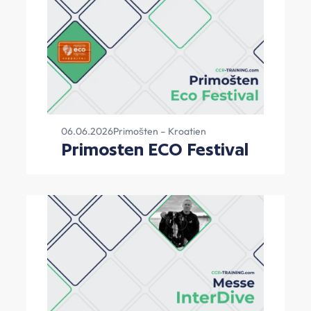
06.06.2026
Primošten – Kroatien
Primosten ECO Festival