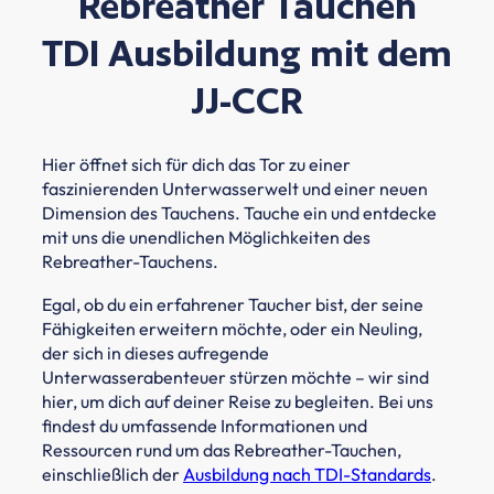
Rebreather Tauchen
TDI Ausbildung mit dem
JJ-CCR
Hier öffnet sich für dich das Tor zu einer
faszinierenden Unterwasserwelt und einer neuen
Dimension des Tauchens. Tauche ein und entdecke
mit uns die unendlichen Möglichkeiten des
Rebreather-Tauchens.
Egal, ob du ein erfahrener Taucher bist, der seine
Fähigkeiten erweitern möchte, oder ein Neuling,
der sich in dieses aufregende
Unterwasserabenteuer stürzen möchte – wir sind
hier, um dich auf deiner Reise zu begleiten. Bei uns
findest du umfassende Informationen und
Ressourcen rund um das Rebreather-Tauchen,
einschließlich der
Ausbildung nach TDI-Standards
.