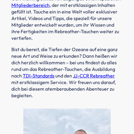
Mitgliederbereich
, der mit erstklassigen Inhalten
gefüllt ist. Tauche ein in eine Welt voller exklusiver
Artikel, Videos und Tipps, die speziell für unsere
Mitglieder entwickelt wurden, um ihr Wissen und
ihre Fertigkeiten im Rebreather-Tauchen weiter zu
vertiefen.
Bist du bereit, die Tiefen der Ozeane auf eine ganz
neue Art und Weise zu erkunden? Dann heißen wir
dich herzlich willkommen – bei uns findest du alles
rund um das Rebreather-Tauchen, die Ausbildung
nach
TDI-Standards
und den
JJ-CCR Rebreather
mit erstklassigem Service. Wir freuen uns darauf,
dich bei diesem atemberaubenden Abenteuer zu
begleiten.