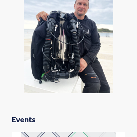
Events