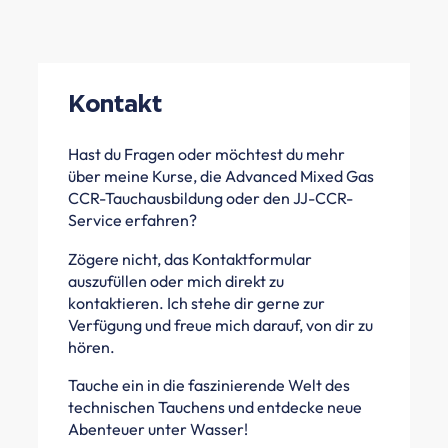
Kontakt
Hast du Fragen oder möchtest du mehr
über meine Kurse, die Advanced Mixed Gas
CCR-Tauchausbildung oder den JJ-CCR-
Service erfahren?
Zögere nicht, das Kontaktformular
auszufüllen oder mich direkt zu
kontaktieren. Ich stehe dir gerne zur
Verfügung und freue mich darauf, von dir zu
hören.
Tauche ein in die faszinierende Welt des
technischen Tauchens und entdecke neue
Abenteuer unter Wasser!