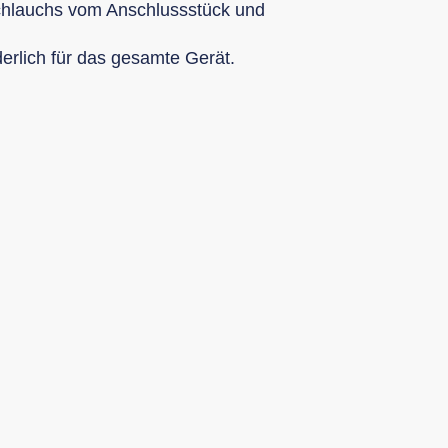
schlauchs vom Anschlussstück und
derlich für das gesamte Gerät.