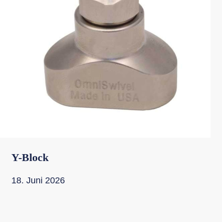
Y-Block
18. Juni 2026