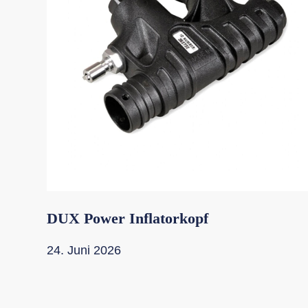
DUX Power Inflatorkopf
24. Juni 2026