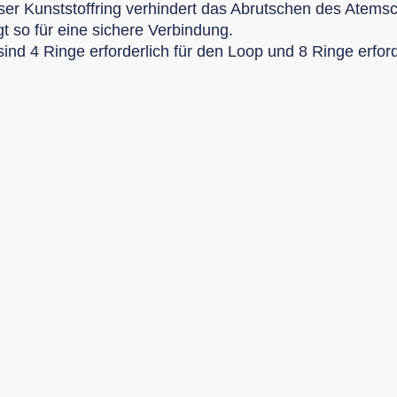
ser Kunststoffring verhindert das Abrutschen des Atem
gt so für eine sichere Verbindung.
sind 4 Ringe erforderlich für den Loop und 8 Ringe erfor