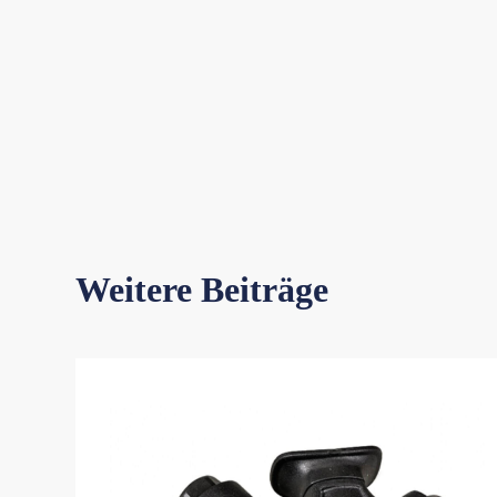
Weitere Beiträge