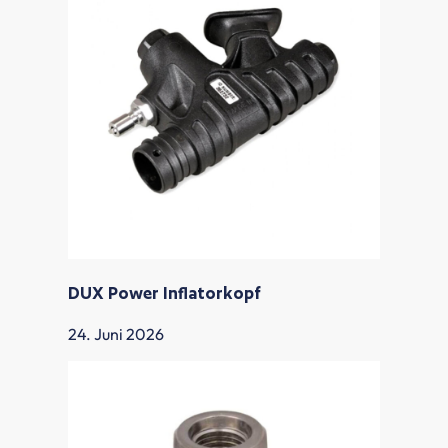
DUX Power Inflatorkopf
24. Juni 2026