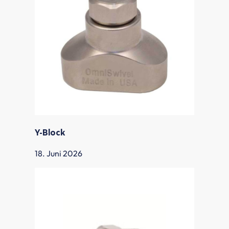
Y-Block
18. Juni 2026