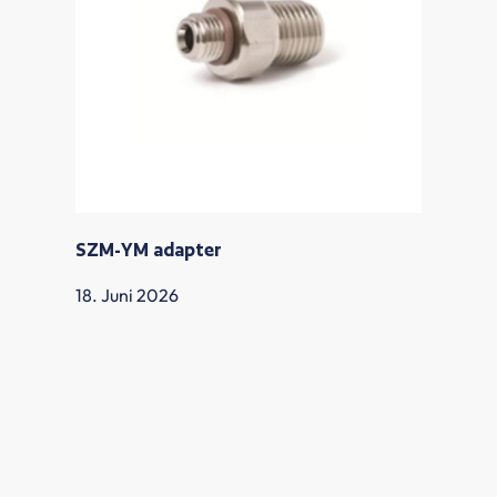
SZM-YM adapter
18. Juni 2026