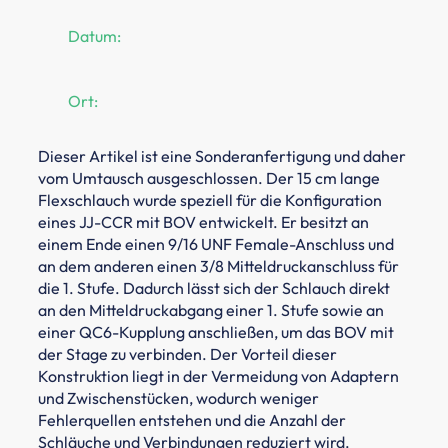
Datum:
Ort:
Dieser Artikel ist eine Sonderanfertigung und daher
vom Umtausch ausgeschlossen. Der 15 cm lange
Flexschlauch wurde speziell für die Konfiguration
eines JJ-CCR mit BOV entwickelt. Er besitzt an
einem Ende einen 9/16 UNF Female-Anschluss und
an dem anderen einen 3/8 Mitteldruckanschluss für
die 1. Stufe. Dadurch lässt sich der Schlauch direkt
an den Mitteldruckabgang einer 1. Stufe sowie an
einer QC6-Kupplung anschließen, um das BOV mit
der Stage zu verbinden. Der Vorteil dieser
Konstruktion liegt in der Vermeidung von Adaptern
und Zwischenstücken, wodurch weniger
Fehlerquellen entstehen und die Anzahl der
Schläuche und Verbindungen reduziert wird.