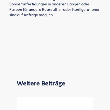
Sonderanfertigungen in anderen Längen oder
Farben für andere Rebreather oder Konfigurationen
sind auf Anfrage möglich.
Weitere Beiträge